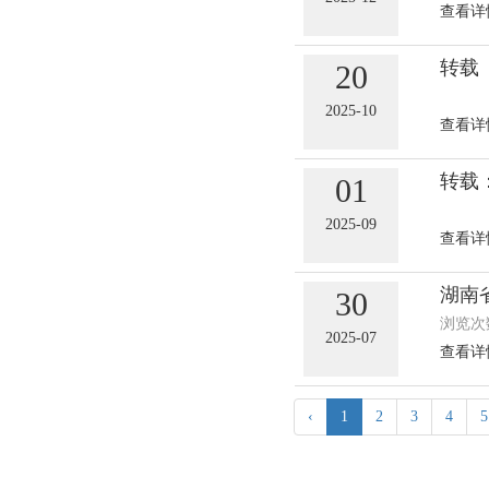
查看详
20
2025-10
查看详
01
2025-09
查看详
湖南
30
浏览次数
2025-07
查看详
‹
1
2
3
4
5