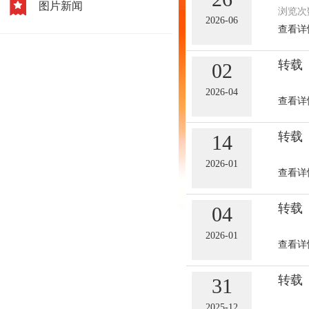
图片新闻
浏览次数
2026-06
查看详
02
2026-04
查看详
转载
14
2026-01
查看详
转载
04
2026-01
查看详
转载
31
2025-12