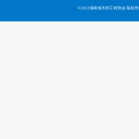
©2022湖南省水利工程协会 版权