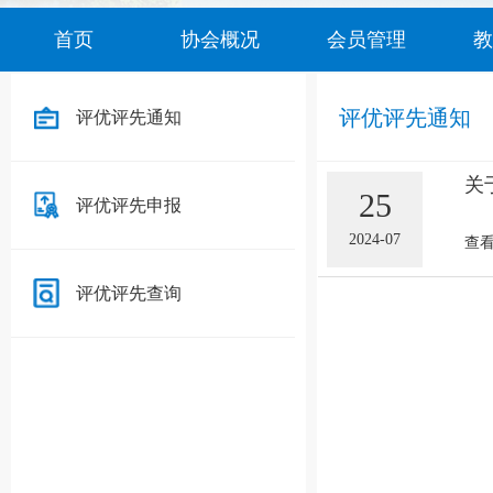
首页
协会概况
会员管理
教
评优评先通知
评优评先通知
关
25
评优评先申报
2024-07
查看
评优评先查询